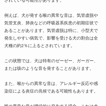
されている可能性があります。
例えば、犬が発する喉の異常な音は、気管虚脱や
気管支炎、肺炎などの呼吸器系疾患の初期症状で
あることがあります。気管虚脱は特に、小型犬で
発生しやすい病気で、影響を受ける犬の割合は全
犬種の約2％に上るとされています。
この状態では、犬は特有のゼーゼー、ガーガー、
または咳のような音を発することがあります。
また、喉からの異常な音は、アレルギー反応や感
染症による炎症の兆候である可能性もあります。