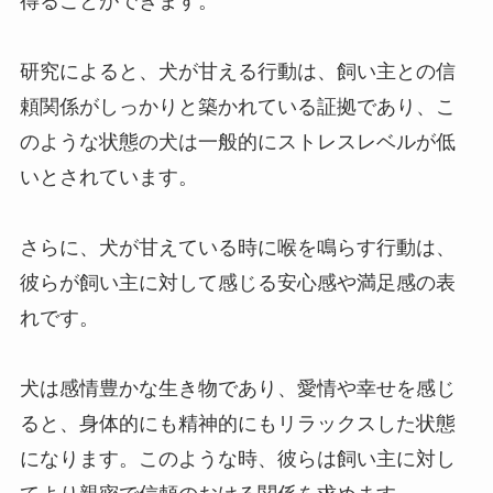
得ることができます。
研究によると、犬が甘える行動は、飼い主との信
頼関係がしっかりと築かれている証拠であり、こ
のような状態の犬は一般的にストレスレベルが低
いとされています。
さらに、犬が甘えている時に喉を鳴らす行動は、
彼らが飼い主に対して感じる安心感や満足感の表
れです。
犬は感情豊かな生き物であり、愛情や幸せを感じ
ると、身体的にも精神的にもリラックスした状態
になります。このような時、彼らは飼い主に対し