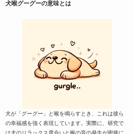
犬喉グーグーの意味とは
犬が「グーグー」と喉を鳴らすとき、これは彼ら
の幸福感を強く表現しています。実際に、研究で
は犬のリラックス度合いと喉の音の発生が密接に