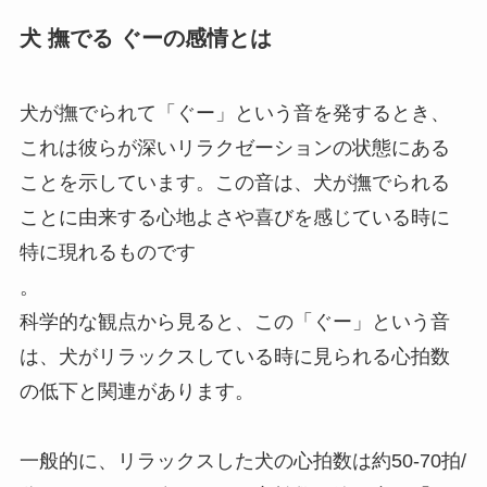
犬 撫でる ぐーの感情とは
犬が撫でられて「ぐー」という音を発するとき、
これは彼らが深いリラクゼーションの状態にある
ことを示しています。この音は、犬が撫でられる
ことに由来する心地よさや喜びを感じている時に
特に現れるものです
。
科学的な観点から見ると、この「ぐー」という音
は、犬がリラックスしている時に見られる心拍数
の低下と関連があります。
一般的に、リラックスした犬の心拍数は約50-70拍/