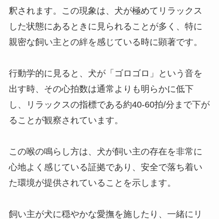
釈されます。この現象は、犬が極めてリラックス
した状態にあるときに見られることが多く、特に
親密な飼い主との絆を感じている時に顕著です。
行動学的に見ると、犬が「ゴロゴロ」という音を
出す時、その心拍数は通常よりも明らかに低下
し、リラックスの指標である約40-60拍/分まで下が
ることが観察されています。
この喉の鳴らし方は、犬が飼い主の存在を非常に
心地よく感じている証拠であり、安全で落ち着い
た環境が提供されていることを示します。
飼い主が犬に穏やかな愛撫を施したり、一緒にリ