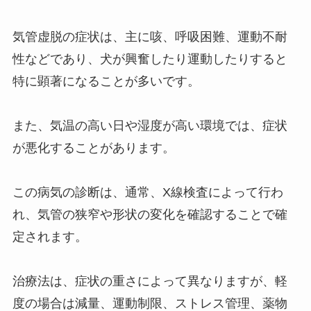
気管虚脱の症状は、主に咳、呼吸困難、運動不耐
性などであり、犬が興奮したり運動したりすると
特に顕著になることが多いです。
また、気温の高い日や湿度が高い環境では、症状
が悪化することがあります。
この病気の診断は、通常、X線検査によって行わ
れ、気管の狭窄や形状の変化を確認することで確
定されます。
治療法は、症状の重さによって異なりますが、軽
度の場合は減量、運動制限、ストレス管理、薬物