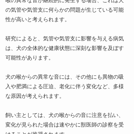
喉の異常な音が継続的に発生する場合、これは犬
の気管や気管支に何らかの問題が生じている可能
性が高いと考えられます。
研究によると、気管や気管支に影響を与える病気
は、犬の全体的な健康状態に深刻な影響を及ぼす
可能性があります。
犬の喉からの異常な音には、その他にも異物の吸
入や肥満による圧迫、老化に伴う変化など、多様
な原因が考えられます。
飼い主としては、犬の喉からの音に注意を払い、
変化が見られた場合は速やかに獣医師の診察を受