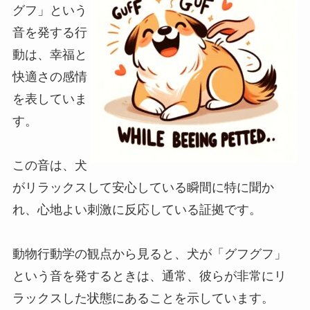
グフ」という
音を発する行
動は、幸福と
快適さの感情
を表していま
す。
この音は、犬
がリラックスして安心している瞬間に特に聞か
れ、心地よい刺激に反応している証拠です。
動物行動学の観点から見ると、犬が「グフグフ」
という音を発するときは、通常、彼らが非常にリ
ラックスした状態にあることを示しています。