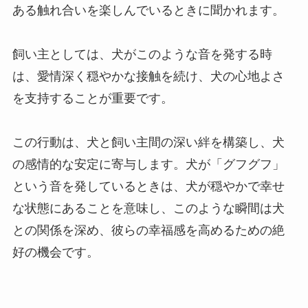
ある触れ合いを楽しんでいるときに聞かれます。
飼い主としては、犬がこのような音を発する時
は、愛情深く穏やかな接触を続け、犬の心地よさ
を支持することが重要です。
この行動は、犬と飼い主間の深い絆を構築し、犬
の感情的な安定に寄与します。犬が「グフグフ」
という音を発しているときは、犬が穏やかで幸せ
な状態にあることを意味し、このような瞬間は犬
との関係を深め、彼らの幸福感を高めるための絶
好の機会です。