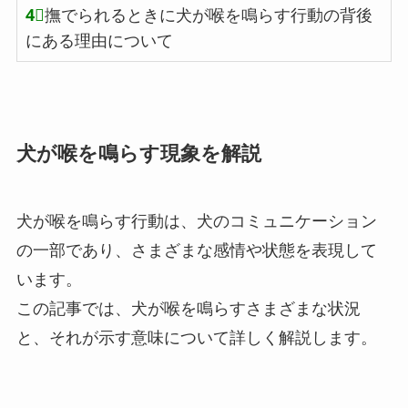
4⃣
撫でられるときに犬が喉を鳴らす行動の背後
にある理由について
犬が喉を鳴らす現象を解説
犬が喉を鳴らす行動は、犬のコミュニケーション
の一部であり、さまざまな感情や状態を表現して
います。
この記事では、犬が喉を鳴らすさまざまな状況
と、それが示す意味について詳しく解説します。