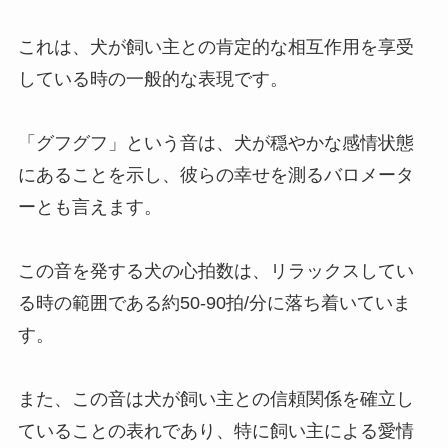
これは、犬が飼い主との肯定的な相互作用を享受
している時の一般的な表現です。
「グフグフ」という音は、犬が穏やかな感情状態
にあることを示し、彼らの幸せを測るバロメータ
ーとも言えます。
この音を発する犬の心拍数は、リラックスしてい
る時の範囲である約50-90拍/分に落ち着いていま
す。
また、この音は犬が飼い主との信頼関係を確立し
ていることの表れであり、特に飼い主による愛情