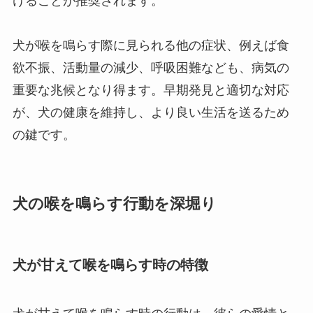
けることが推奨されます。
犬が喉を鳴らす際に見られる他の症状、例えば食
欲不振、活動量の減少、呼吸困難なども、病気の
重要な兆候となり得ます。早期発見と適切な対応
が、犬の健康を維持し、より良い生活を送るため
の鍵です。
犬の喉を鳴らす行動を深堀り
犬が甘えて喉を鳴らす時の特徴