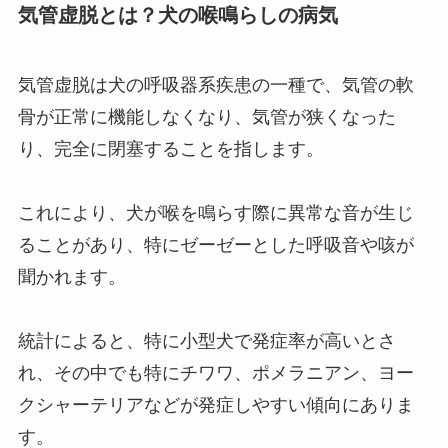
気管虚脱とは？犬の喉鳴らしの病気
気管虚脱は犬の呼吸器系疾患の一種で、気管の軟
骨が正常に機能しなくなり、気管が狭くなった
り、完全に閉塞することを指します。
これにより、犬が喉を鳴らす際に異常な音が生じ
ることがあり、特にゼーゼーとした呼吸音や咳が
聞かれます。
統計によると、特に小型犬で発症率が高いとさ
れ、その中でも特にチワワ、ポメラニアン、ヨー
クシャーテリアなどが発症しやすい傾向にありま
す。