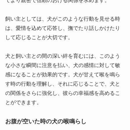
てより親密で信頼のおける関係を求めます。
飼い主としては、犬がこのような行動を見せる時
は、愛情を込めて応答し、撫でたり話しかけたり
して応じることが大切です。
犬と飼い主との間の深い絆を育むには、このよう
な小さな瞬間に注意を払い、犬の感情に対して敏
感になることが効果的です。犬が甘えて喉を鳴ら
す時の行動を理解し、それに応じることで、犬と
の関係をさらに強化し、彼らの幸福感を高めるこ
とができます。
お腹が空いた時の犬の喉鳴らし