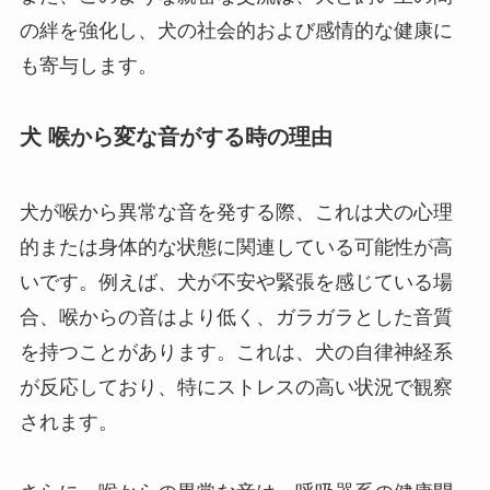
の絆を強化し、犬の社会的および感情的な健康に
も寄与します。
犬 喉から変な音がする時の理由
犬が喉から異常な音を発する際、これは犬の心理
的または身体的な状態に関連している可能性が高
いです。例えば、犬が不安や緊張を感じている場
合、喉からの音はより低く、ガラガラとした音質
を持つことがあります。これは、犬の自律神経系
が反応しており、特にストレスの高い状況で観察
されます。