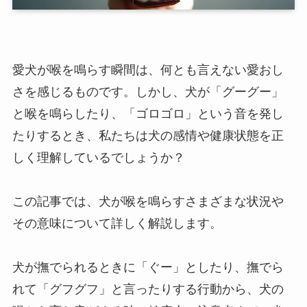
愛犬が喉を鳴らす瞬間は、何とも言えない愛おし
さを感じるものです。しかし、犬が「グーグー」
と喉を鳴らしたり、「ゴロゴロ」という音を発し
たりするとき、私たちは犬の感情や健康状態を正
しく理解しているでしょうか？
この記事では、犬が喉を鳴らすさまざまな状況や
その意味について詳しく解説します。
犬が撫でられるときに「ぐー」としたり、撫でら
れて「グフグフ」と言ったりする行動から、犬の