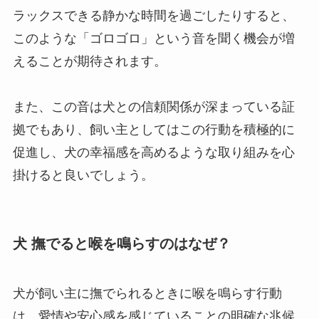
ラックスできる静かな時間を過ごしたりすると、
このような「ゴロゴロ」という音を聞く機会が増
えることが期待されます。
また、この音は犬との信頼関係が深まっている証
拠でもあり、飼い主としてはこの行動を積極的に
促進し、犬の幸福感を高めるような取り組みを心
掛けると良いでしょう。
犬 撫でると喉を鳴らすのはなぜ？
犬が飼い主に撫でられるときに喉を鳴らす行動
は、愛情や安心感を感じていることの明確な兆候