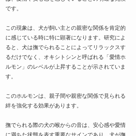
です。
この現象は、犬が飼い主との親密な関係を肯定的
に感じている時に特に顕著になります。研究によ
ると、犬は撫でられることによってリラックスす
るだけでなく、オキシトシンと呼ばれる「愛情ホ
ルモン」のレベルが上昇することが示されていま
す。
このホルモンは、親子間や親密な関係で見られる
絆を強化する効果があります。
撫でられる際の犬の喉からの音は、安心感や愛情
に満ちた状態を表す重要なサインであり、犬が撫