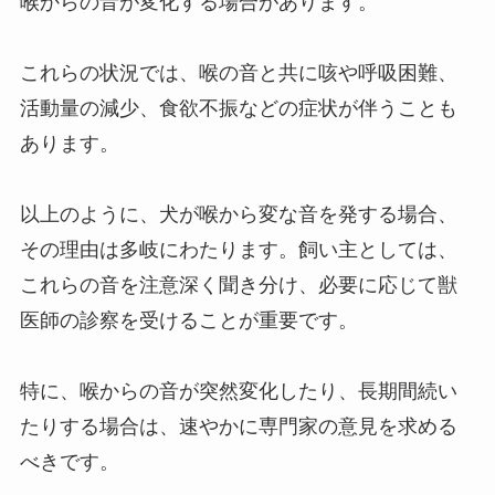
喉からの音が変化する場合があります。
これらの状況では、喉の音と共に咳や呼吸困難、
活動量の減少、食欲不振などの症状が伴うことも
あります。
以上のように、犬が喉から変な音を発する場合、
その理由は多岐にわたります。飼い主としては、
これらの音を注意深く聞き分け、必要に応じて獣
医師の診察を受けることが重要です。
特に、喉からの音が突然変化したり、長期間続い
たりする場合は、速やかに専門家の意見を求める
べきです。