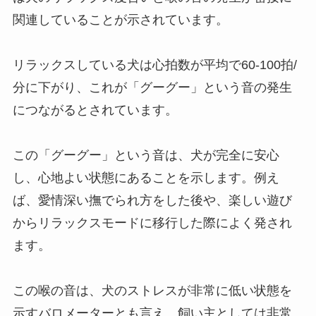
関連していることが示されています。
リラックスしている犬は心拍数が平均で60-100拍/
分に下がり、これが「グーグー」という音の発生
につながるとされています。
この「グーグー」という音は、犬が完全に安心
し、心地よい状態にあることを示します。例え
ば、愛情深い撫でられ方をした後や、楽しい遊び
からリラックスモードに移行した際によく発され
ます。
この喉の音は、犬のストレスが非常に低い状態を
示すバロメーターとも言え、飼い主としては非常