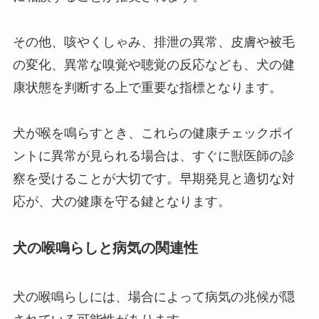
その他、咳やくしゃみ、排泄の異常、皮膚や被毛
の変化、異常な嗅覚や聴覚の反応なども、犬の健
康状態を判断する上で重要な指標となります。
犬が喉を鳴らすとき、これらの健康チェックポイ
ントに異常が見られる場合は、すぐに獣医師の診
察を受けることが大切です。早期発見と適切な対
応が、犬の健康を守る鍵となります。
犬の喉鳴らしと病気の関連性
犬の喉鳴らしには、場合によって病気の兆候が隠