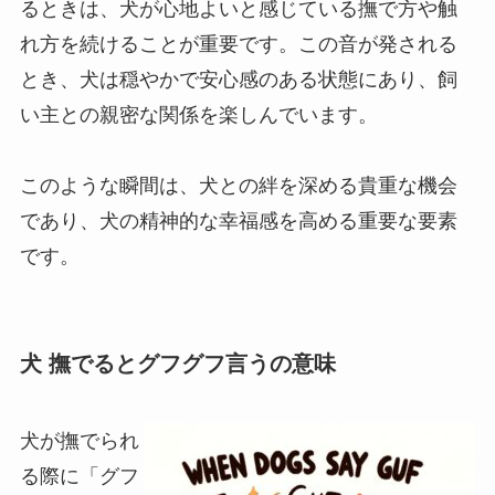
るときは、犬が心地よいと感じている撫で方や触
れ方を続けることが重要です。この音が発される
とき、犬は穏やかで安心感のある状態にあり、飼
い主との親密な関係を楽しんでいます。
このような瞬間は、犬との絆を深める貴重な機会
であり、犬の精神的な幸福感を高める重要な要素
です。
犬 撫でるとグフグフ言うの意味
犬が撫でられ
る際に「グフ