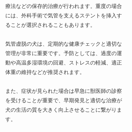
療法などの保存的治療が行われます。重度の場合
には、外科手術で気管を支えるステントを挿入す
ることが選択されることもあります。
気管虚脱の犬は、定期的な健康チェックと適切な
管理が非常に重要です。予防としては、過度の運
動や高温多湿環境の回避、ストレスの軽減、適正
体重の維持などが推奨されます。
また、症状が見られた場合は早急に獣医師の診察
を受けることが重要で、早期発見と適切な治療が
犬の生活の質を大きく向上させることに繋がりま
す。