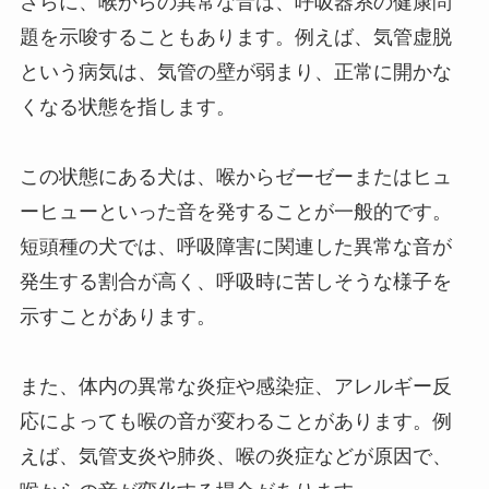
さらに、喉からの異常な音は、呼吸器系の健康問
題を示唆することもあります。例えば、気管虚脱
という病気は、気管の壁が弱まり、正常に開かな
くなる状態を指します。
この状態にある犬は、喉からゼーゼーまたはヒュ
ーヒューといった音を発することが一般的です。
短頭種の犬では、呼吸障害に関連した異常な音が
発生する割合が高く、呼吸時に苦しそうな様子を
示すことがあります。
また、体内の異常な炎症や感染症、アレルギー反
応によっても喉の音が変わることがあります。例
えば、気管支炎や肺炎、喉の炎症などが原因で、