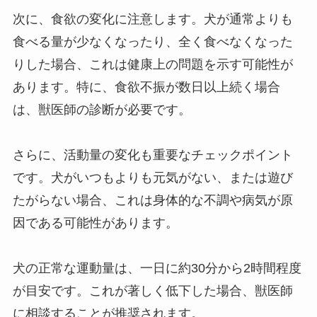
次に、食欲の変化に注意します。犬が通常よりも
食べる量が少なくなったり、全く食べなくなった
りした場合、これは健康上の問題を示す可能性が
あります。特に、食欲不振が数日以上続く場合
は、獣医師の診断が必要です。
さらに、活動量の変化も重要なチェックポイント
です。犬がいつもよりも元気がない、または遊び
たがらない場合、これは身体的な不調や病気が原
因である可能性があります。
犬の正常な運動量は、一日に約30分から2時間程度
が目安です。これが著しく低下した場合、獣医師
に相談することが推奨されます。