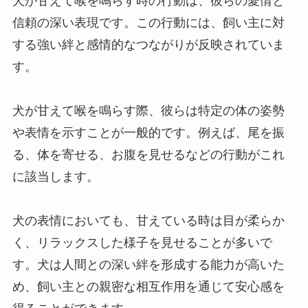
犬が甘えて喉を鳴らす時の行動は、彼らの愛情と
信頼の深い表現です。この行動には、飼い主に対
する強い絆と感情的なつながりが反映されていま
す。
犬が甘えて喉を鳴らす際、彼らは特定の体の姿勢
や表情を示すことが一般的です。例えば、尾を振
る、体を寄せる、お腹を見せるなどの行動がこれ
に該当します。
犬の表情においても、甘えている時は目が柔らか
く、リラックスした様子を見せることが多いで
す。犬は人間との深い絆を形成する能力が高いた
め、飼い主との親密な相互作用を通じて安心感を