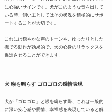
に心強いサインです。犬がこのような音を出して
いる時、飼い主としてはその状況を積極的にサポ
ートすることが大切です。
これには穏やかな声のトーンや、ゆったりとした
撫でる動作が効果的で、犬の心身のリラックスを
促進させることができます。
犬 喉を鳴らす ゴロゴロの感情表現
犬が「ゴロゴロ」と喉を鳴らす際、これは一般的
に深い安心感や愛情、幸福感を表現していると解