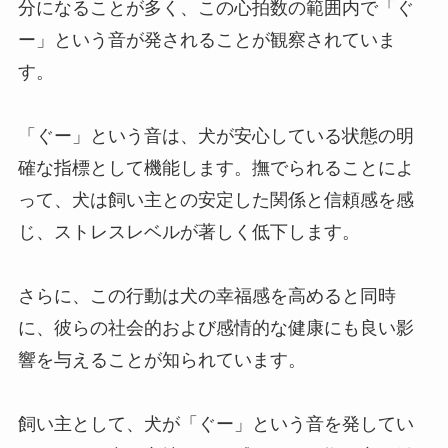
分になることが多く、この心拍数の範囲内で「ぐ
ー」という音が発されることが観察されていま
す。
「ぐー」という音は、犬が安心している状態の明
確な指標として機能します。撫でられることによ
って、犬は飼い主との安定した関係と信頼感を感
じ、ストレスレベルが著しく低下します。
さらに、この行動は犬の幸福感を高めると同時
に、彼らの社会的および感情的な健康にも良い影
響を与えることが知られています。
飼い主として、犬が「ぐー」という音を発してい