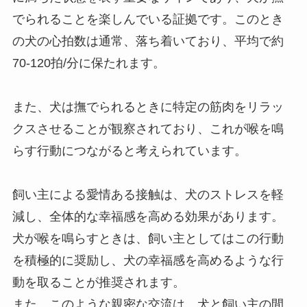
でられることを楽しんでいる証拠です。このとき
の犬の心拍数は通常、落ち着いており、平均で約
70-120拍/分に保たれます。
また、犬は撫でられるときに特定の筋肉をリラッ
クスさせることが観察されており、これが喉を鳴
らす行動につながると考えられています。
飼い主による愛情ある接触は、犬のストレスを軽
減し、全体的な幸福感を高める効果があります。
犬が喉を鳴らすときは、飼い主としてはこの行動
を積極的に奨励し、犬の幸福感を高めるような行
動を取ることが推奨されます。
また、このような親密な交流は、犬と飼い主の間