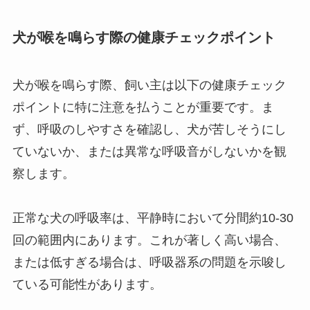
犬が喉を鳴らす際の健康チェックポイント
犬が喉を鳴らす際、飼い主は以下の健康チェック
ポイントに特に注意を払うことが重要です。ま
ず、呼吸のしやすさを確認し、犬が苦しそうにし
ていないか、または異常な呼吸音がしないかを観
察します。
正常な犬の呼吸率は、平静時において分間約10-30
回の範囲内にあります。これが著しく高い場合、
または低すぎる場合は、呼吸器系の問題を示唆し
ている可能性があります。