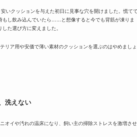
、安いクッションを与えた初日に見事な穴を開けました。慌て
時もし飲み込んでいたら……と想像すると今でも背筋が凍りま
りした選び方に変えました。
テリア用や安価で薄い素材のクッションを選ぶのはやめましょ
、洗えない
ニオイや汚れの温床になり、飼い主の掃除ストレスを激増させ