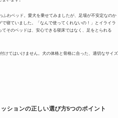
わふわベッド。愛犬を乗せてみましたが、足場が不安定なのか
グで寝ていました。「なんで使ってくれないの！」とイライラ
ってそのベッドは、安心できる寝床ではなく、足をとられる
付けてはいけません。犬の体格と骨格に合った、適切なサイズ
クッションの正しい選び方5つのポイント