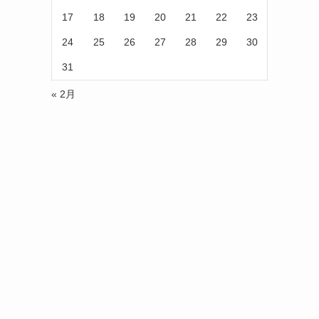
17
18
19
20
21
22
23
24
25
26
27
28
29
30
31
« 2月