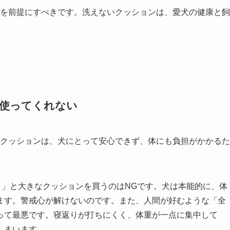
を前提にすべきです。洗えないクッションは、愛犬の健康と飼
が使ってくれない
クッションは、犬にとって安心できず、体にも負担がかかるた
う」と大きなクッションを買うのはNGです。犬は本能的に、体
ます。警戒心が解けないのです。また、人間が好むような「全
って最悪です。寝返りが打ちにくく、体重が一点に集中して
しまいます。