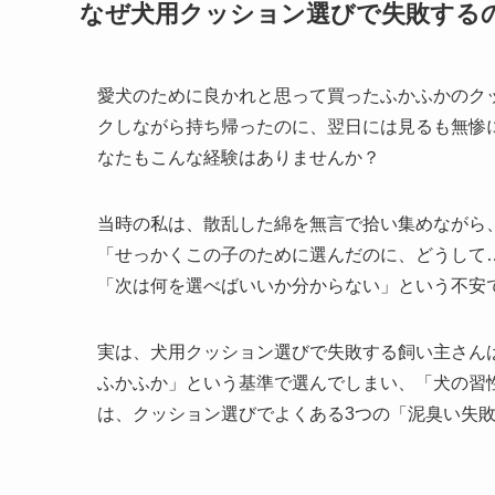
なぜ犬用クッション選びで失敗する
愛犬のために良かれと思って買ったふかふかのク
クしながら持ち帰ったのに、翌日には見るも無惨
なたもこんな経験はありませんか？
当時の私は、散乱した綿を無言で拾い集めながら
「せっかくこの子のために選んだのに、どうして
「次は何を選べばいいか分からない」という不安
実は、犬用クッション選びで失敗する飼い主さん
ふかふか」という基準で選んでしまい、「犬の習
は、クッション選びでよくある3つの「泥臭い失