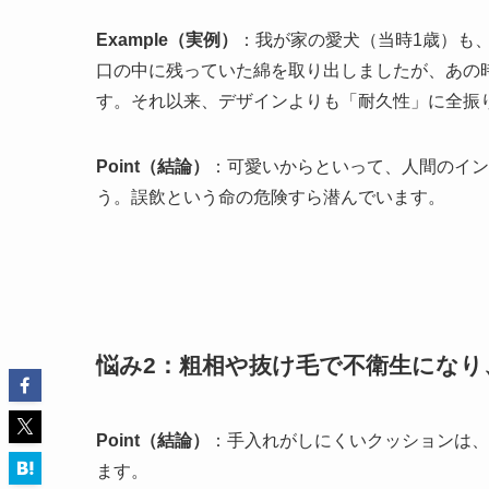
Example（実例）
：我が家の愛犬（当時1歳）も
口の中に残っていた綿を取り出しましたが、あの
す。それ以来、デザインよりも「耐久性」に全振
Point（結論）
：可愛いからといって、人間のイン
う。誤飲という命の危険すら潜んでいます。
悩み2：粗相や抜け毛で不衛生になり
Point（結論）
：手入れがしにくいクッションは、
ます。