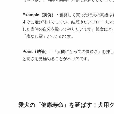
Example（実例）
：奮発して買った特大の高級ふ
すぐに飛び降りてしまい、結局冷たいフローリン
した当時の自分を殴ってやりたいです。彼女にと
「底なし沼」だったのです。
Point（結論）
：「人間にとっての快適さ」を押し
と硬さを見極めることが不可欠です。
愛犬の「健康寿命」を延ばす！犬用