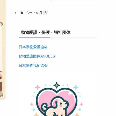
ペットの生活
動物愛護・保護・福祉団体
日本動物愛護協会
動物愛護団体ANGELS
日本動物福祉協会